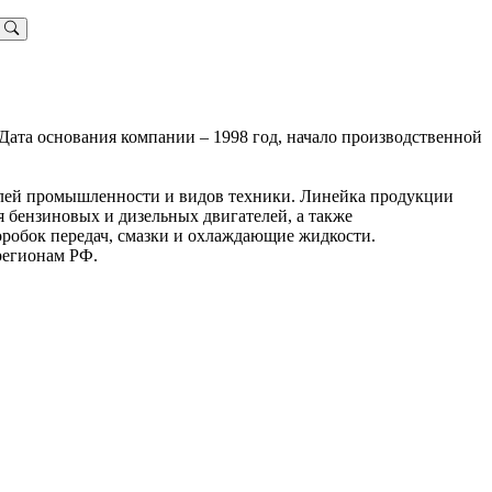
Дата основания компании – 1998 год, начало производственной
аслей промышленности и видов техники. Линейка продукции
 бензиновых и дизельных двигателей, а также
оробок передач, смазки и охлаждающие жидкости.
регионам РФ.