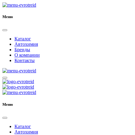
Меню
Каталог
Автохимия
Бренды
О компании
Контакты
Меню
Каталог
Автохимия