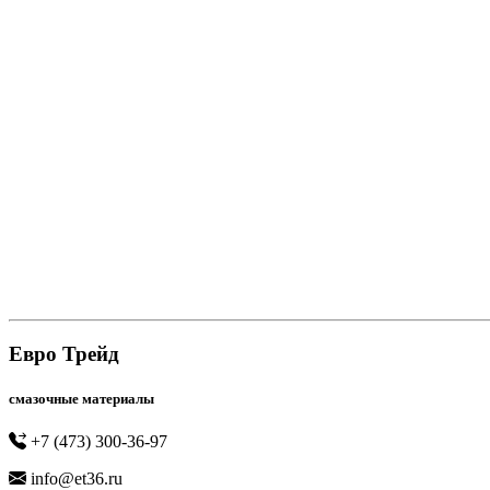
Евро Трейд
смазочные материалы
+7 (473) 300-36-97
info@et36.ru