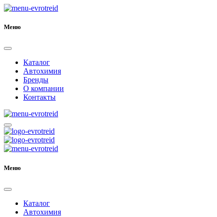
Меню
Каталог
Автохимия
Бренды
О компании
Контакты
Меню
Каталог
Автохимия