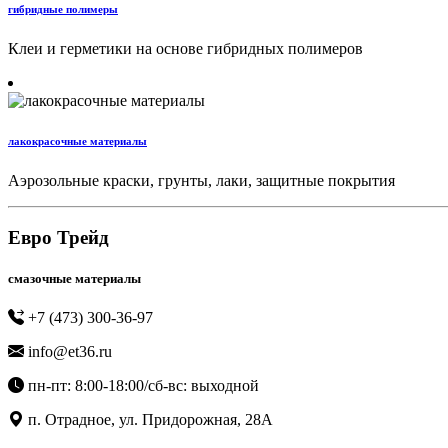
гибридные полимеры
Клеи и герметики на основе гибридных полимеров
лакокрасочные материалы
Аэрозольные краски, грунты, лаки, защитные покрытия
Евро Трейд
смазочные материалы
+7 (473) 300-36-97
info@et36.ru
пн-пт: 8:00-18:00/сб-вс: выходной
п. Отрадное, ул. Придорожная, 28А