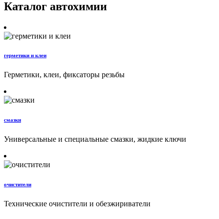
Каталог автохимии
герметики и клеи
Герметики, клеи, фиксаторы резьбы
смазки
Универсальные и специальные смазки, жидкие ключи
очистители
Технические очистители и обезжириватели