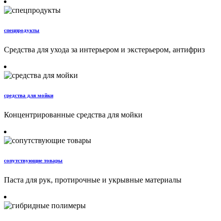
спецпродукты
Средства для ухода за интерьером и экстерьером, антифриз
средства для мойки
Концентрированные средства для мойки
сопутствующие товары
Паста для рук, протирочные и укрывные материалы