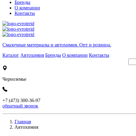
Бренды
О компании
Контакты
Cмазочные материалы и автохимия. Опт и розница.
Каталог
Автохимия
Бренды
О компании
Контакты
Черноземье
+7 (473) 300-36-97
обратный звонок
Главная
Автохимия