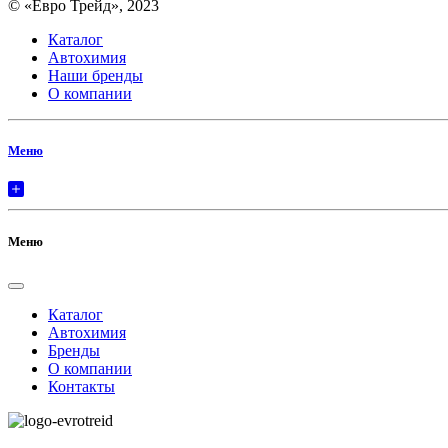
© «Евро Трейд», 2023
Каталог
Автохимия
Наши бренды
О компании
Меню
Меню
Каталог
Автохимия
Бренды
О компании
Контакты