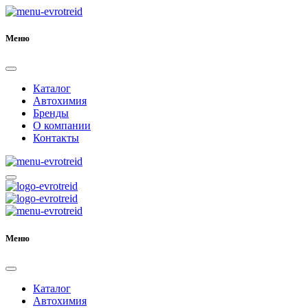
Меню
Каталог
Автохимия
Бренды
О компании
Контакты
Меню
Каталог
Автохимия