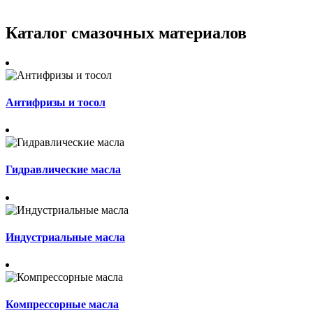
Каталог смазочных материалов
Антифризы и тосол
Гидравлические масла
Индустриальные масла
Компрессорные масла