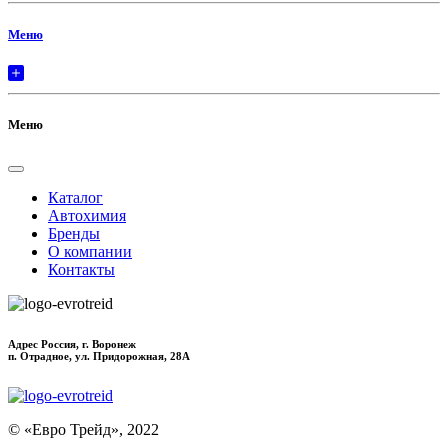
Меню
Меню
Каталог
Автохимия
Бренды
О компании
Контакты
Адрес Россия, г. Воронеж
п. Отрадное, ул. Придорожная, 28А
© «Евро Трейд», 2022