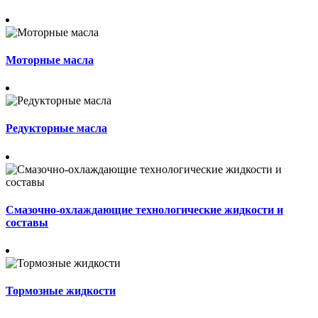
Моторные масла
Редукторные масла
Смазочно-охлаждающие технологические жидкости и
составы
Тормозные жидкости