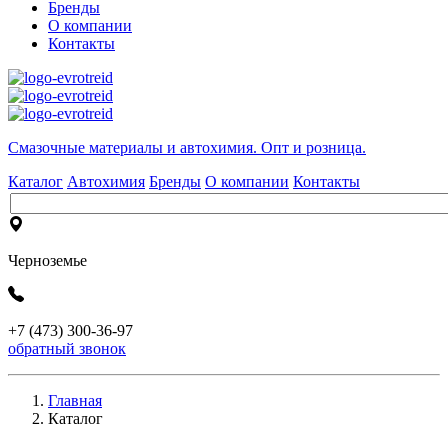
Бренды
О компании
Контакты
Cмазочные материалы и автохимия. Опт и розница.
Каталог
Автохимия
Бренды
О компании
Контакты
Черноземье
+7 (473) 300-36-97
обратный звонок
Главная
Каталог