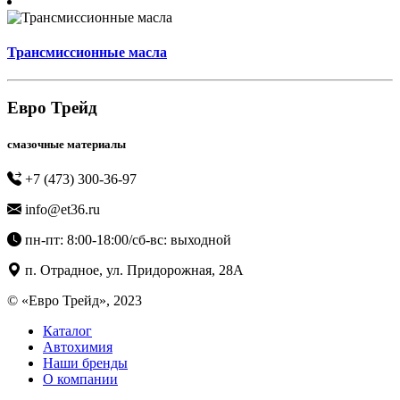
Трансмиссионные масла
Евро Трейд
смазочные материалы
+7 (473) 300-36-97
info@et36.ru
пн-пт: 8:00-18:00/сб-вс: выходной
п. Отрадное, ул. Придорожная, 28А
© «Евро Трейд», 2023
Каталог
Автохимия
Наши бренды
О компании