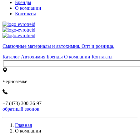
Бренды
О компании
Контакты
Cмазочные материалы и автохимия. Опт и розница.
Каталог
Автохимия
Бренды
О компании
Контакты
Черноземье
+7 (473) 300-36-97
обратный звонок
Главная
О компании