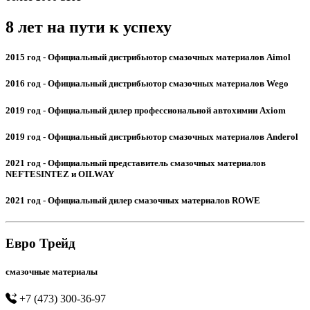
8 лет на пути к успеху
2015 год
- Официальный дистрибьютор смазочных материалов Aimol
2016 год
- Официальный дистрибьютор смазочных материалов Wego
2019 год
- Официальный дилер профессиональной автохимии Axiom
2019 год
- Официальный дистрибьютор смазочных материалов Anderol
2021 год
- Официальный представитель смазочных материалов
NEFTESINTEZ и OILWAY
2021 год
- Официальный дилер смазочных материалов ROWE
Евро Трейд
смазочные материалы
+7 (473) 300-36-97