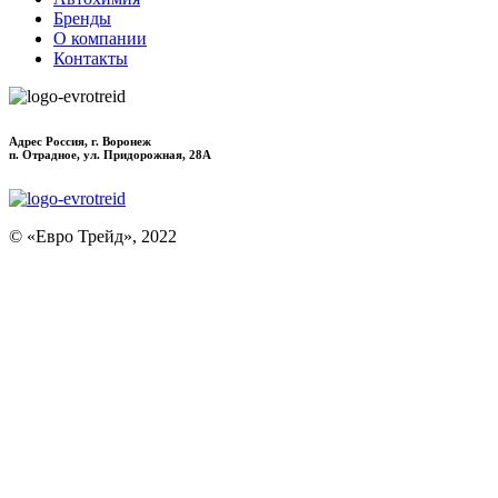
Бренды
О компании
Контакты
Адрес Россия, г. Воронеж
п. Отрадное, ул. Придорожная, 28А
© «Евро Трейд», 2022