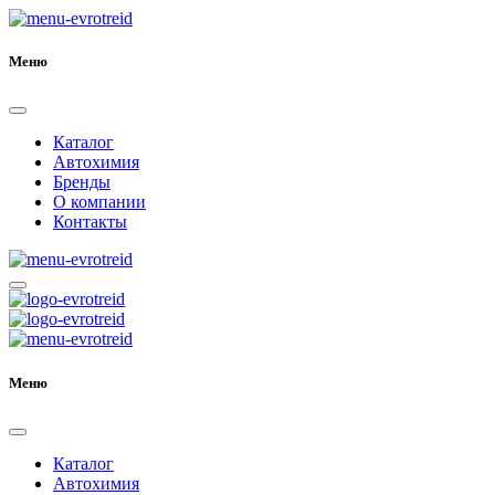
Меню
Каталог
Автохимия
Бренды
О компании
Контакты
Меню
Каталог
Автохимия